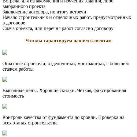
Встреча, для ознакомления и изучения задания, либо
выбранного проекта
Заключение договора, по итогу встречи
Начало строительных и отделочных работ, предусмотренных
в договоре
Сдача объекта, или перечня работ согласно договору
Что мы гарантируем нашим клиентам
Опытные строители, отделочники, монтажники, с большим
стажем работы
Выгодные цены. Хорошие скидки. Четкая, фиксированная
стоимость
Контроль качества от фундамента до кровли. Проверка на
всех этапах строительства