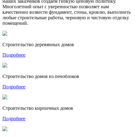
наших заказчиков создаем гибкую ценовую политику.
Многолетний опыт с уверенностью позволяет нам
качественно возвести фундамент, стены, кровлю, выполнить
любые строительные работы, черновую и чистовую отделку
помещений.
Строительство деревянных домов
Подробнее
Строительство домов из пеноблоков
Подробнее
Строительство кирпичных домов
Подробнее