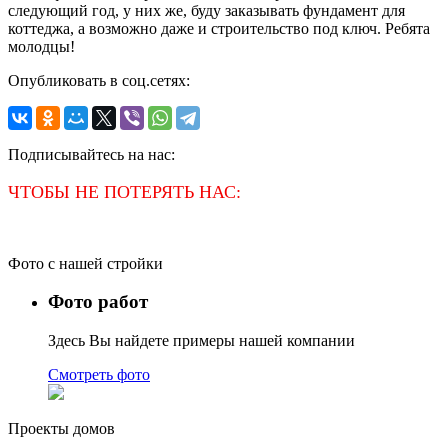
следующий год, у них же, буду заказывать фундамент для
коттеджа, а возможно даже и строительство под ключ. Ребята
молодцы!
Опубликовать в соц.сетях:
Подписывайтесь на нас:
ЧТОБЫ НЕ ПОТЕРЯТЬ НАС:
Фото с нашей стройки
Фото работ
Здесь Вы найдете примеры нашей компании
Смотреть фото
Проекты домов