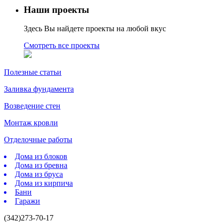
Наши проекты
Здесь Вы найдете проекты на любой вкус
Смотреть все проекты
Полезные статьи
Заливка фундамента
Возведение стен
Монтаж кровли
Отделочные работы
Дома из блоков
Дома из бревна
Дома из бруса
Дома из кирпича
Бани
Гаражи
(342)273-70-17