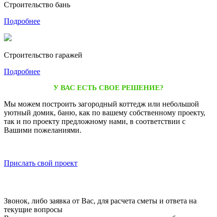
Строительство бань
Подробнее
Строительство гаражей
Подробнее
У ВАС ЕСТЬ СВОЕ РЕШЕНИЕ?
Мы можем построить загородный коттедж или небольшой
уютный домик, баню, как по вашему собственному проекту,
так и по проекту предложному нами, в соответствии с
Вашими пожеланиями.
Прислать свой проект
Порядок работы с нашей компанией
Звонок, либо заявка от Вас, для расчета сметы и ответа на
текущие вопросы