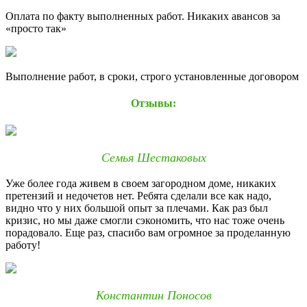
Оплата по факту выполненных работ. Никаких авансов за
«просто так»
Выполнение работ, в сроки, строго установленные договором
Отзывы:
Семья Шестаковых
Уже более года живем в своем загородном доме, никаких
претензий и недочетов нет. Ребята сделали все как надо,
видно что у них большой опыт за плечами. Как раз был
кризис, но мы даже смогли сэкономить, что нас тоже очень
порадовало. Еще раз, спасибо вам огромное за проделанную
работу!
Константин Поносов