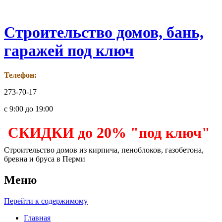
Строительство домов, бань,
гаражей под ключ
Телефон:
273-70-17
с 9:00 до 19:00
СКИДКИ до 20% "под ключ"
Строительство домов из кирпича, пеноблоков, газобетона,
бревна и бруса в Перми
Меню
Перейти к содержимому
Главная