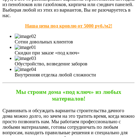
из пеноблоков или газоблоков, кирпича или сэндвич панелей.
Выбирая любой из этих из вариантов, Вы не разочаруетесь в
нас.
Наша цена под кровлю от 5000 руб./м2!
Сотни довольных клиентов
Скидки при заказе «под ключ»
Обустройство, возведение заборов
Внутренняя отделка любой сложности
Мы строим дома «под ключ» из любых
материалов!
Сравнивать и обсуждать варианты строительства дачного
дома можно долго, но зачем на это тратить время, когда можно
просто позвонить нам. Мы работаем профессионально с
любыми материалами, готовы сотрудничать по любым
вопросам, находить правильные решения и специально для