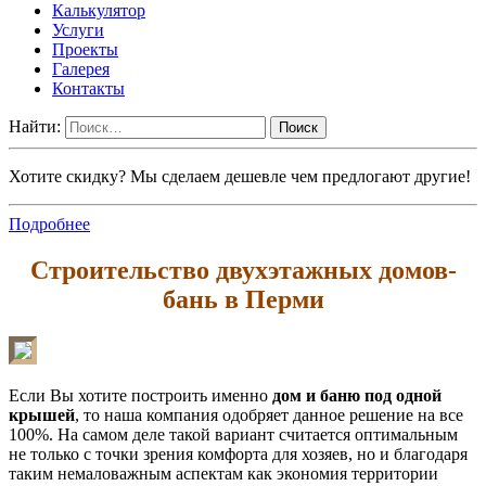
Калькулятор
Услуги
Проекты
Галерея
Контакты
Найти:
Хотите скидку? Мы сделаем дешевле чем предлогают другие!
Подробнее
Строительство двухэтажных домов-
бань в Перми
Если Вы хотите построить именно
дом и баню под одной
крышей
, то наша компания одобряет данное решение на все
100%. На самом деле такой вариант считается оптимальным
не только с точки зрения комфорта для хозяев, но и благодаря
таким немаловажным аспектам как экономия территории