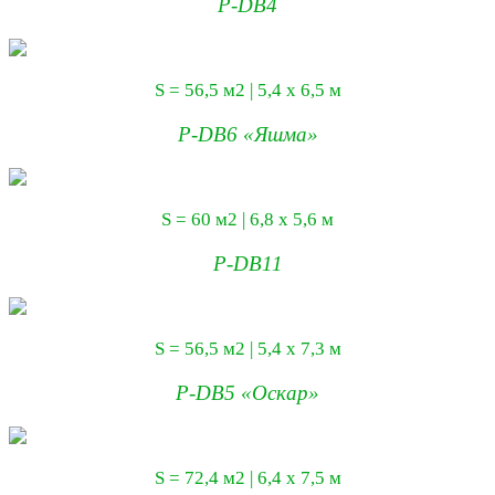
P-DB4
S = 56,5 м2 | 5,4 х 6,5 м
P-DB6 «Яшма»
S = 60 м2 | 6,8 х 5,6 м
P-DB11
S = 56,5 м2 | 5,4 х 7,3 м
P-DB5 «Оскар»
S = 72,4 м2 | 6,4 х 7,5 м