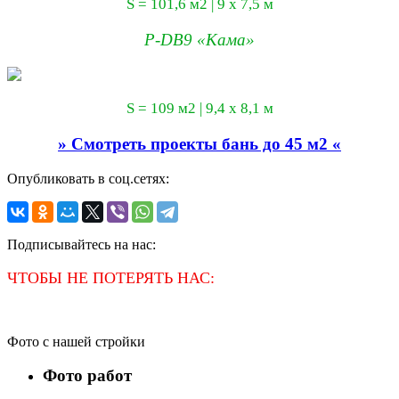
S = 101,6 м2 | 9 х 7,5 м
P-DB9 «Кама»
S = 109 м2 | 9,4 х 8,1 м
» Смотреть проекты бань до 45 м2 «
Опубликовать в соц.сетях:
Подписывайтесь на нас:
ЧТОБЫ НЕ ПОТЕРЯТЬ НАС:
Фото с нашей стройки
Фото работ