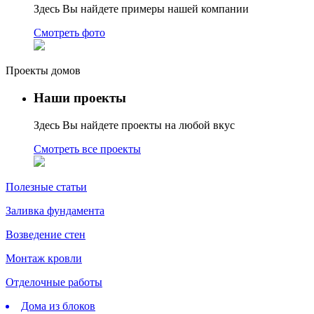
Здесь Вы найдете примеры нашей компании
Смотреть фото
Проекты домов
Наши проекты
Здесь Вы найдете проекты на любой вкус
Смотреть все проекты
Полезные статьи
Заливка фундамента
Возведение стен
Монтаж кровли
Отделочные работы
Дома из блоков