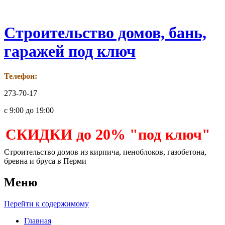
Строительство домов, бань,
гаражей под ключ
Телефон:
273-70-17
с 9:00 до 19:00
СКИДКИ до 20% "под ключ"
Строительство домов из кирпича, пеноблоков, газобетона,
бревна и бруса в Перми
Меню
Перейти к содержимому
Главная