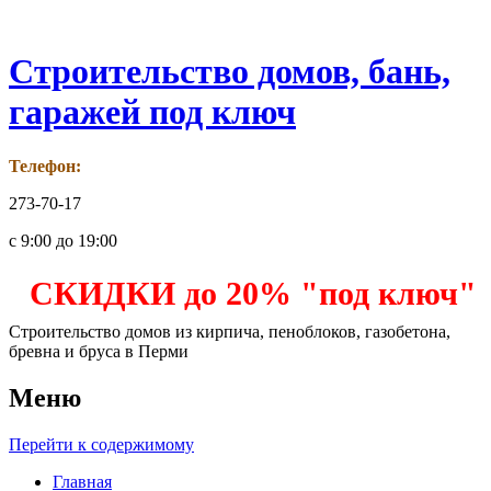
Строительство домов, бань,
гаражей под ключ
Телефон:
273-70-17
с 9:00 до 19:00
СКИДКИ до 20% "под ключ"
Строительство домов из кирпича, пеноблоков, газобетона,
бревна и бруса в Перми
Меню
Перейти к содержимому
Главная