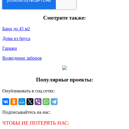
Смотрите также:
Бани до 45 м2
Дома из бруса
Гаражи
Возведение заборов
Популярные проекты:
Опубликовать в соц.сетях:
Подписывайтесь на нас:
ЧТОБЫ НЕ ПОТЕРЯТЬ НАС: