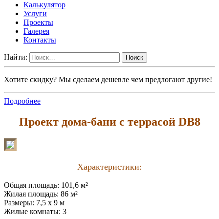
Калькулятор
Услуги
Проекты
Галерея
Контакты
Найти:
Хотите скидку? Мы сделаем дешевле чем предлогают другие!
Подробнее
Проект дома-бани с террасой DB8
Характеристики:
Общая площадь: 101,6 м²
Жилая площадь: 86 м²
Размеры: 7,5 x 9 м
Жилые комнаты: 3