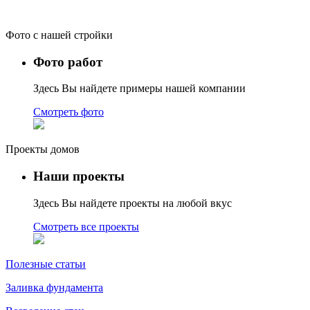
Фото с нашей стройки
Фото работ
Здесь Вы найдете примеры нашей компании
Смотреть фото
Проекты домов
Наши проекты
Здесь Вы найдете проекты на любой вкус
Смотреть все проекты
Полезные статьи
Заливка фундамента