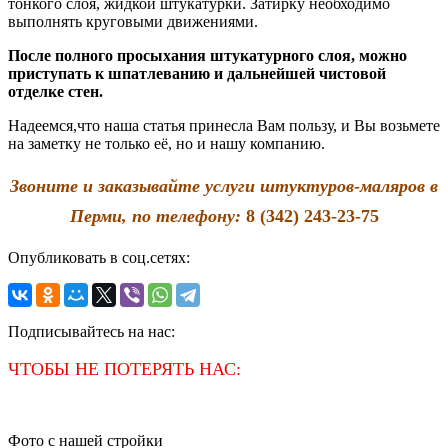
тонкого слоя, жидкой штукатурки. Затирку необходимо
выполнять круговыми движениями.
После полного просыхания штукатурного слоя, можно
приступать к шпатлеванию и дальнейшей чистовой
отделке стен.
Надеемся,что наша статья принесла Вам пользу, и Вы возьмете
на заметку не только её, но и нашу компанию.
Звоните и заказывайте услуги штуктуров-маляров в
Перми, по телефону:
8 (342) 243-23-75
Опубликовать в соц.сетях:
Подписывайтесь на нас:
ЧТОБЫ НЕ ПОТЕРЯТЬ НАС:
Фото с нашей стройки