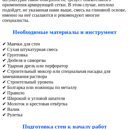
применения армирующей сетки. В этом случае, неплохо
подойдет, не указанная нами выше, смесь на глиняной основе,
именно на неё ссылаются и рекомендуют многие
специалисты.
Необходимые материалы и инструмент
✔ Маячки для стен
✔ Сухая штукатурная смесь
✔ Грунтовка
✔ Дюбеля и саморезы
✔ Ударная дрель или перфоратор
✔ Строительный миксер или специальная насадка для
замешивания раствора
✔ Строительный уровень
✔ Болгарка или ножницы по металлу
✔ Правило
✔ Широкий и угловой шпателя
✔ Молоток и крестовая отвёртка
✔ Валик
✔ Рулетка
Подготовка стен к началу работ