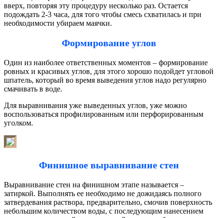
вверх, повторяя эту процедуру несколько раз. Остается
подождать 2-3 часа, для того чтобы смесь схватилась и при
необходимости убираем маячки.
Формирование углов
Один из наиболее ответственных моментов – формирование
ровных и красивых углов, для этого хорошо подойдет угловой
шпатель, который во время выведения углов надо регулярно
смачивать в воде.
Для выравнивания уже выведенных углов, уже можно
воспользоваться профилированным или перфорированным
уголком.
Финишное выравнивание стен
Выравнивание стен на финишном этапе называется –
затиркой. Выполнять ее необходимо не дожидаясь полного
затвердевания раствора, предварительно, смочив поверхность
небольшим количеством воды, с последующим нанесением