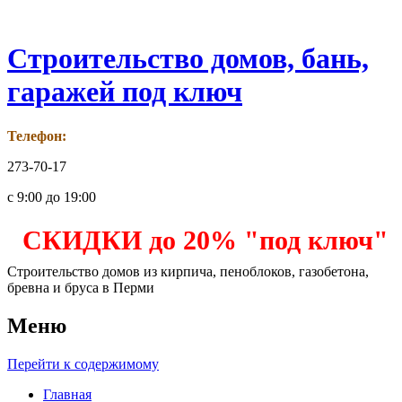
Строительство домов, бань,
гаражей под ключ
Телефон:
273-70-17
с 9:00 до 19:00
СКИДКИ до 20% "под ключ"
Строительство домов из кирпича, пеноблоков, газобетона,
бревна и бруса в Перми
Меню
Перейти к содержимому
Главная