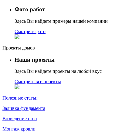
Фото работ
Здесь Вы найдете примеры нашей компании
Смотреть фото
Проекты домов
Наши проекты
Здесь Вы найдете проекты на любой вкус
Смотреть все проекты
Полезные статьи
Заливка фундамента
Возведение стен
Монтаж кровли