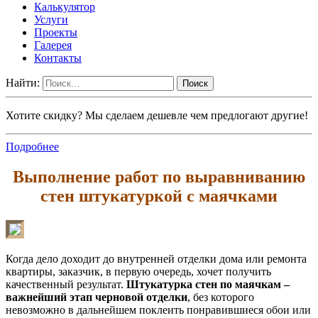
Калькулятор
Услуги
Проекты
Галерея
Контакты
Найти:
Хотите скидку? Мы сделаем дешевле чем предлогают другие!
Подробнее
Выполнение работ по выравниванию
стен штукатуркой с маячками
Когда дело доходит до внутренней отделки дома или ремонта
квартиры, заказчик, в первую очередь, хочет получить
качественный результат.
Штукатурка стен по маячкам –
важнейший этап черновой отделки
, без которого
невозможно в дальнейшем поклеить понравившиеся обои или