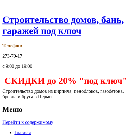
Строительство домов, бань,
гаражей под ключ
Телефон:
273-70-17
с 9:00 до 19:00
СКИДКИ до 20% "под ключ"
Строительство домов из кирпича, пеноблоков, газобетона,
бревна и бруса в Перми
Меню
Перейти к содержимому
Главная