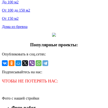
До 100 м2
От 100 до 150 м2
От 150 м2
Дома из бревна
Популярные проекты:
Опубликовать в соц.сетях:
Подписывайтесь на нас:
ЧТОБЫ НЕ ПОТЕРЯТЬ НАС:
Фото с нашей стройки
Фото работ