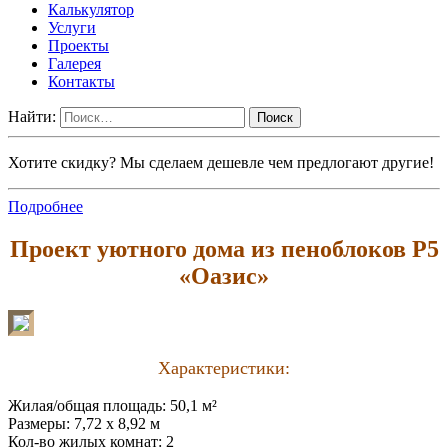
Калькулятор
Услуги
Проекты
Галерея
Контакты
Найти:
Хотите скидку? Мы сделаем дешевле чем предлогают другие!
Подробнее
Проект уютного дома из пеноблоков P5
«Оазис»
Характеристики:
Жилая/общая площадь: 50,1 м²
Размеры: 7,72 х 8,92 м
Кол-во жилых комнат: 2