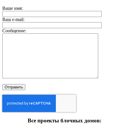
Ваше имя:
Ваш e-mail:
Сообщение:
Все проекты блочных домов: