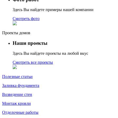
Здесь Вы найдете примеры нашей компании
Смотреть фото
Проекты домов
Наши проекты
Здесь Вы найдете проекты на любой вкус
Смотреть все проекты
Полезные статьи
Заливка фундамента
Возведение стен
Монтаж кровли
Отделочные работы