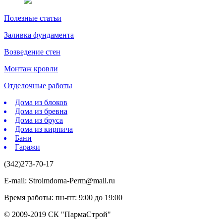
Полезные статьи
Заливка фундамента
Возведение стен
Монтаж кровли
Отделочные работы
Дома из блоков
Дома из бревна
Дома из бруса
Дома из кирпича
Бани
Гаражи
(342)273-70-17
E-mail: Stroimdoma-Perm@mail.ru
Время работы: пн-пт: 9:00 до 19:00
© 2009-2019 СК "ПармаСтрой"