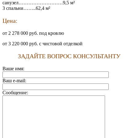
санузел………………………9,5 м²
3 спальни……..62,4 м²
Цена:
от 2 278 000 руб. под кровлю
от 3 220 000 руб. с чистовой отделкой
ЗАДАЙТЕ ВОПРОС КОНСУЛЬТАНТУ
Ваше имя:
Ваш e-mail:
Сообщение: