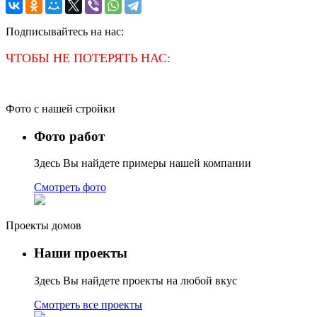
Подписывайтесь на нас:
ЧТОБЫ НЕ ПОТЕРЯТЬ НАС:
Фото с нашей стройки
Фото работ
Здесь Вы найдете примеры нашей компании
Смотреть фото
Проекты домов
Наши проекты
Здесь Вы найдете проекты на любой вкус
Смотреть все проекты