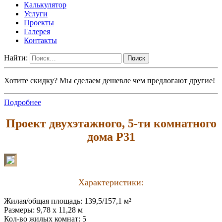
Калькулятор
Услуги
Проекты
Галерея
Контакты
Найти:
Хотите скидку? Мы сделаем дешевле чем предлогают другие!
Подробнее
Проект двухэтажного, 5-ти комнатного
дома P31
Характеристики:
Жилая/общая площадь: 139,5/157,1 м²
Размеры: 9,78 х 11,28 м
Кол-во жилых комнат: 5