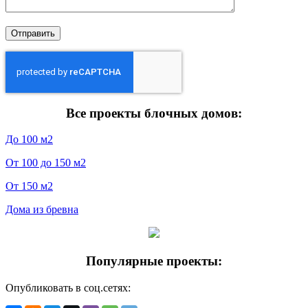
Все проекты блочных домов:
До 100 м2
От 100 до 150 м2
От 150 м2
Дома из бревна
Популярные проекты:
Опубликовать в соц.сетях: