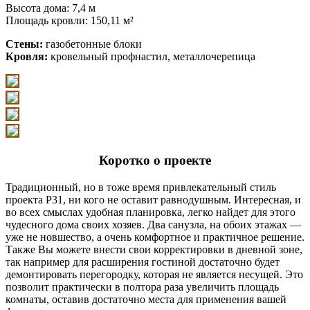
Высота дома: 7,4 м
Площадь кровли: 150,11 м²
Стены:
газобетонные блоки
Кровля:
кровельный профнастил, металлочерепица
Коротко о проекте
Традиционный, но в тоже время привлекательный стиль
проекта P31, ни кого не оставит равнодушным. Интересная, и
во всех смыслах удобная планировка, легко найдет для этого
чудесного дома своих хозяев. Два санузла, на обоих этажах —
уже не новшество, а очень комфортное и практичное решение.
Также Вы можете внести свои корректировки в дневной зоне,
так например для расширения гостиной достаточно будет
демонтировать перегородку, которая не является несущей. Это
позволит практически в полтора раза увеличить площадь
комнаты, оставив достаточно места для применения вашей