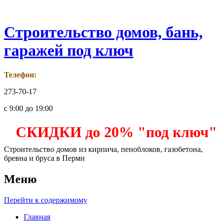
Строительство домов, бань,
гаражей под ключ
Телефон:
273-70-17
с 9:00 до 19:00
СКИДКИ до 20% "под ключ"
Строительство домов из кирпича, пеноблоков, газобетона,
бревна и бруса в Перми
Меню
Перейти к содержимому
Главная