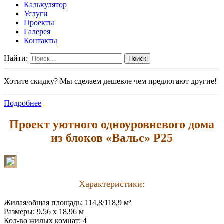
Калькулятор
Услуги
Проекты
Галерея
Контакты
Найти:
Хотите скидку? Мы сделаем дешевле чем предлогают другие!
Подробнее
Проект уютного одноуровневого дома
из блоков «Вальс» P25
Характеристики:
Жилая/общая площадь: 114,8/118,9 м²
Размеры: 9,56 х 18,96 м
Кол-во жилых комнат: 4