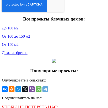
Все проекты блочных домов:
До 100 м2
От 100 до 150 м2
От 150 м2
Дома из бревна
Популярные проекты:
Опубликовать в соц.сетях:
Подписывайтесь на нас:
ЧТОБЫ НЕ ПОТЕРЯТЬ НАС: