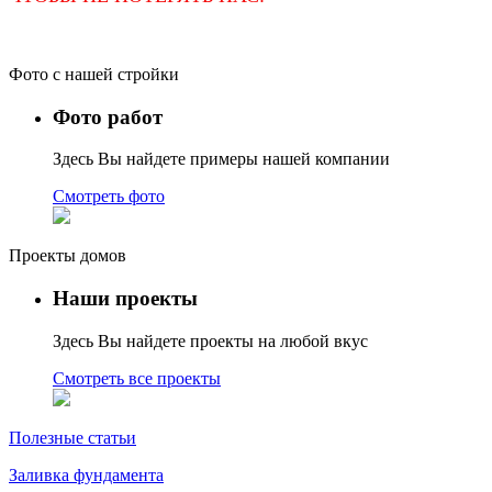
Фото с нашей стройки
Фото работ
Здесь Вы найдете примеры нашей компании
Смотреть фото
Проекты домов
Наши проекты
Здесь Вы найдете проекты на любой вкус
Смотреть все проекты
Полезные статьи
Заливка фундамента