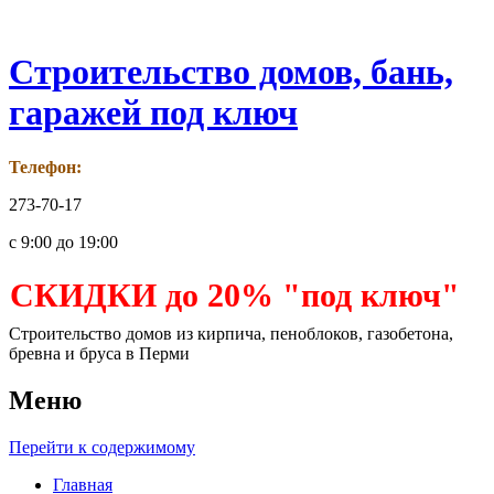
Строительство домов, бань,
гаражей под ключ
Телефон:
273-70-17
с 9:00 до 19:00
СКИДКИ до 20% "под ключ"
Строительство домов из кирпича, пеноблоков, газобетона,
бревна и бруса в Перми
Меню
Перейти к содержимому
Главная