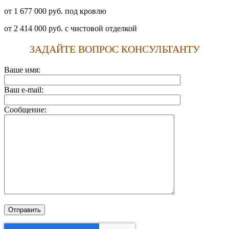
от 1 677 000 руб. под кровлю
от 2 414 000 руб. с чистовой отделкой
ЗАДАЙТЕ ВОПРОС КОНСУЛЬТАНТУ
Ваше имя:
Ваш e-mail:
Сообщение: