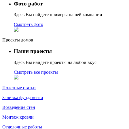
Фото работ
Здесь Вы найдете примеры нашей компании
Смотреть фото
Проекты домов
Наши проекты
Здесь Вы найдете проекты на любой вкус
Смотреть все проекты
Полезные статьи
Заливка фундамента
Возведение стен
Монтаж кровли
Отделочные работы