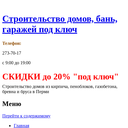
Строительство домов, бань,
гаражей под ключ
Телефон:
273-70-17
с 9:00 до 19:00
СКИДКИ до 20% "под ключ"
Строительство домов из кирпича, пеноблоков, газобетона,
бревна и бруса в Перми
Меню
Перейти к содержимому
Главная