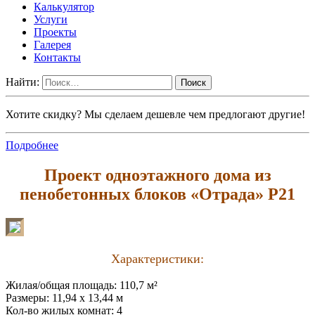
Калькулятор
Услуги
Проекты
Галерея
Контакты
Найти:
Хотите скидку? Мы сделаем дешевле чем предлогают другие!
Подробнее
Проект одноэтажного дома из
пенобетонных блоков «Отрада» P21
Характеристики:
Жилая/общая площадь: 110,7 м²
Размеры: 11,94 х 13,44 м
Кол-во жилых комнат: 4