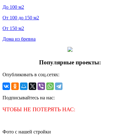
До 100 м2
От 100 до 150 м2
От 150 м2
Дома из бревна
Популярные проекты:
Опубликовать в соц.сетях:
Подписывайтесь на нас:
ЧТОБЫ НЕ ПОТЕРЯТЬ НАС:
Фото с нашей стройки