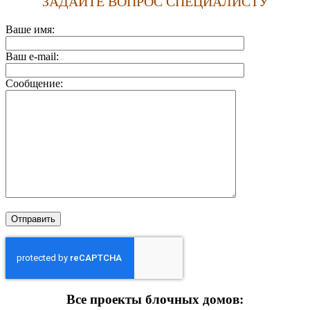
ЗАДАЙТЕ ВОПРОС СПЕЦИАЛИСТУ
Ваше имя:
Ваш e-mail:
Сообщение:
Все проекты блочных домов: