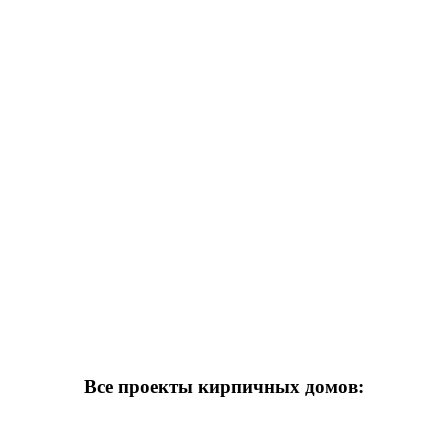
Все проекты кирпичных домов: