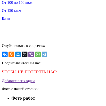
От 100 до 150 кв.м
От 150 кв.м
Бани
Опубликовать в соц.сетях:
Подписывайтесь на нас:
ЧТОБЫ НЕ ПОТЕРЯТЬ НАС:
Добавьте в закладки
Фото с нашей стройки
Фото работ