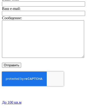
Ваш e-mail:
Сообщение:
До 100 кв.м