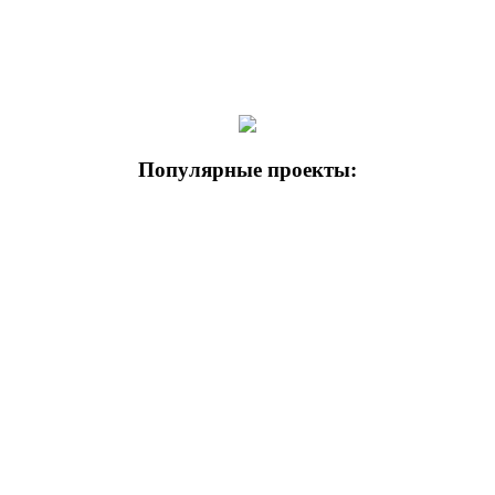
Популярные проекты: