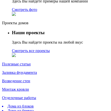
Здесь Вы найдете примеры нашей компании
Смотреть фото
Проекты домов
Наши проекты
Здесь Вы найдете проекты на любой вкус
Смотреть все проекты
Полезные статьи
Заливка фундамента
Возведение стен
Монтаж кровли
Отделочные работы
Дома из блоков
Дома из бревна