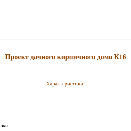
Проект дачного кирпичного дома К16
Характеристики:
локи