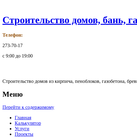
Строительство домов, бань, г
Телефон:
273-70-17
с 9:00 до 19:00
С
Строительство домов из кирпича, пеноблоков, газобетона, брев
Меню
Перейти к содержимому
Главная
Калькулятор
Услуги
Проекты