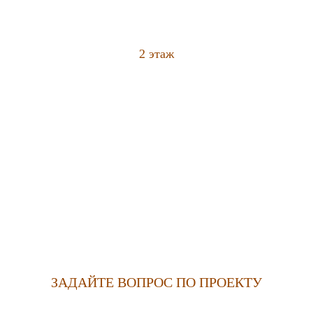
2 этаж
ЗАДАЙТЕ ВОПРОС ПО ПРОЕКТУ