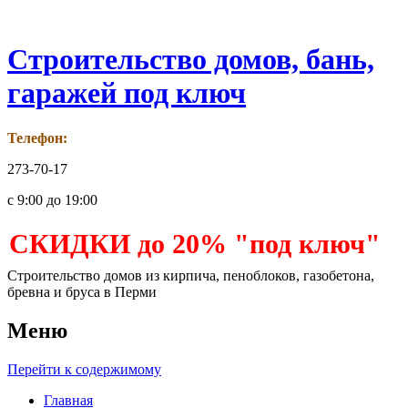
Строительство домов, бань,
гаражей под ключ
Телефон:
273-70-17
с 9:00 до 19:00
СКИДКИ до 20% "под ключ"
Строительство домов из кирпича, пеноблоков, газобетона,
бревна и бруса в Перми
Меню
Перейти к содержимому
Главная