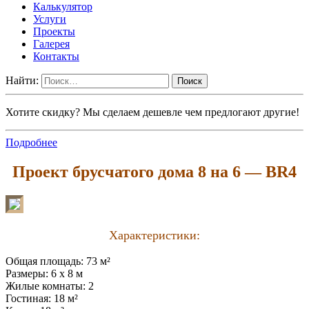
Калькулятор
Услуги
Проекты
Галерея
Контакты
Найти:
Хотите скидку? Мы сделаем дешевле чем предлогают другие!
Подробнее
Проект брусчатого дома 8 на 6 — BR4
Характеристики:
Общая площадь: 73 м²
Размеры: 6 x 8 м
Жилые комнаты: 2
Гостиная: 18 м²