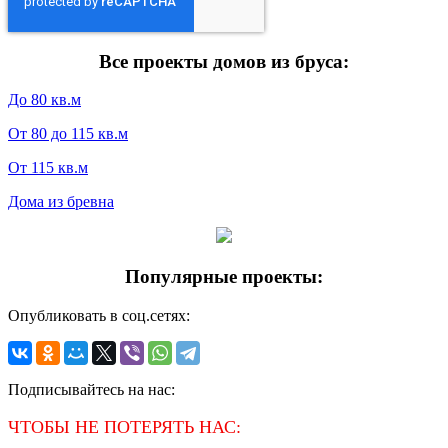
Все проекты домов из бруса:
До 80 кв.м
От 80 до 115 кв.м
От 115 кв.м
Дома из бревна
Популярные проекты:
Опубликовать в соц.сетях:
Подписывайтесь на нас:
ЧТОБЫ НЕ ПОТЕРЯТЬ НАС: