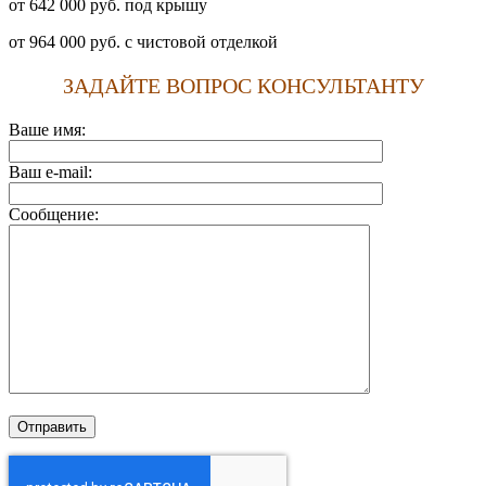
от 642 000 руб. под крышу
от 964 000 руб. с чистовой отделкой
ЗАДАЙТЕ ВОПРОС КОНСУЛЬТАНТУ
Ваше имя:
Ваш e-mail:
Сообщение: