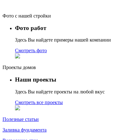
Фото с нашей стройки
Фото работ
Здесь Вы найдете примеры нашей компании
Смотреть фото
Проекты домов
Наши проекты
Здесь Вы найдете проекты на любой вкус
Смотреть все проекты
Полезные статьи
Заливка фундамента