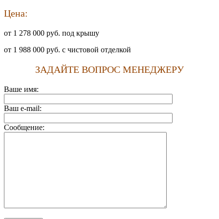
Цена:
от 1 278 000 руб. под крышу
от 1 988 000 руб. с чистовой отделкой
ЗАДАЙТЕ ВОПРОС МЕНЕДЖЕРУ
Ваше имя:
Ваш e-mail:
Сообщение: