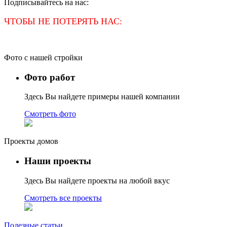
Подписывайтесь на нас:
ЧТОБЫ НЕ ПОТЕРЯТЬ НАС:
Фото с нашей стройки
Фото работ
Здесь Вы найдете примеры нашей компании
Смотреть фото
Проекты домов
Наши проекты
Здесь Вы найдете проекты на любой вкус
Смотреть все проекты
Полезные статьи