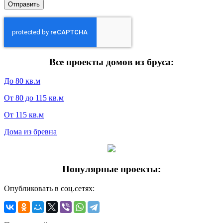
Все проекты домов из бруса:
До 80 кв.м
От 80 до 115 кв.м
От 115 кв.м
Дома из бревна
Популярные проекты:
Опубликовать в соц.сетях: