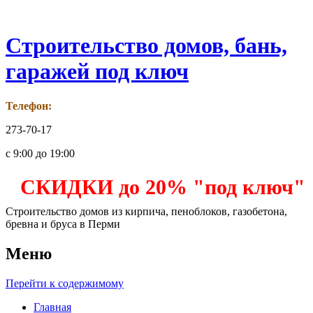
Строительство домов, бань,
гаражей под ключ
Телефон:
273-70-17
с 9:00 до 19:00
СКИДКИ до 20% "под ключ"
Строительство домов из кирпича, пеноблоков, газобетона,
бревна и бруса в Перми
Меню
Перейти к содержимому
Главная