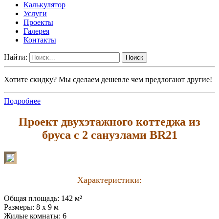
Калькулятор
Услуги
Проекты
Галерея
Контакты
Найти:
Хотите скидку? Мы сделаем дешевле чем предлогают другие!
Подробнее
Проект двухэтажного коттеджа из
бруса с 2 санузлами BR21
Характеристики:
Общая площадь: 142 м²
Размеры: 8 x 9 м
Жилые комнаты: 6