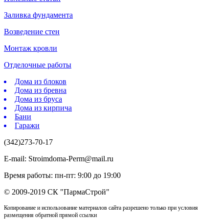
Заливка фундамента
Возведение стен
Монтаж кровли
Отделочные работы
Дома из блоков
Дома из бревна
Дома из бруса
Дома из кирпича
Бани
Гаражи
(342)273-70-17
E-mail: Stroimdoma-Perm@mail.ru
Время работы: пн-пт: 9:00 до 19:00
© 2009-2019 СК "ПармаСтрой"
Копирование и использование материалов сайта разрешено только при условия
размещения обратной прямой ссылки